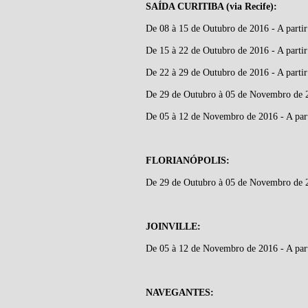
SAÍDA CURITIBA (via Recife):
De 08 à 15 de Outubro de 2016 - A parti
De 15 à 22 de Outubro de 2016 - A parti
De 22 à 29 de Outubro de 2016 - A parti
De 29 de Outubro à 05 de Novembro de 2
De 05 à 12 de Novembro de 2016 - A part
FLORIANÓPOLIS:
De 29 de Outubro à 05 de Novembro de 2
JOINVILLE:
De 05 à 12 de Novembro de 2016 - A part
NAVEGANTES: