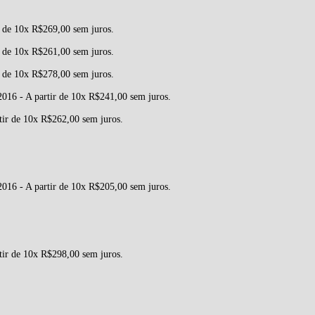
r de 10x R$269,00 sem juros.
r de 10x R$261,00 sem juros.
r de 10x R$278,00 sem juros.
016 - A partir de 10x R$241,00 sem juros.
ir de 10x R$262,00 sem juros.
016 - A partir de 10x R$205,00 sem juros.
ir de 10x R$298,00 sem juros.