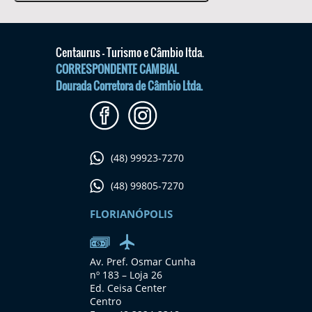
Centaurus - Turismo e Câmbio ltda.
CORRESPONDENTE CAMBIAL
Dourada Corretora de Câmbio Ltda.
(48) 99923-7270
(48) 99805-7270
FLORIANÓPOLIS
Av. Pref. Osmar Cunha
nº 183 – Loja 26
Ed. Ceisa Center
Centro