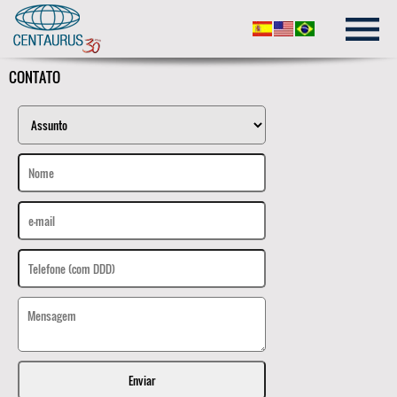
CONTATO